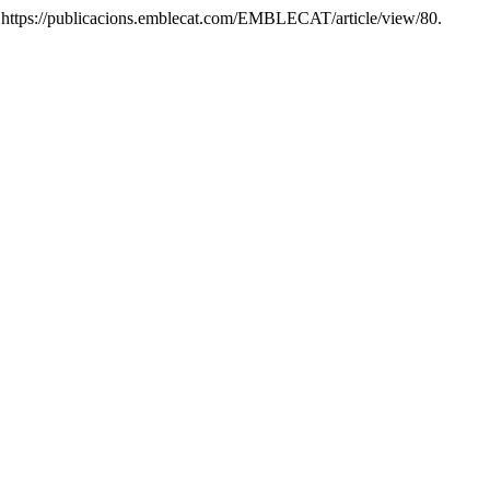
7, https://publicacions.emblecat.com/EMBLECAT/article/view/80.