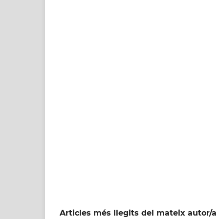
Articles més llegits del mateix autor/a