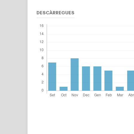
DESCÀRREGUES