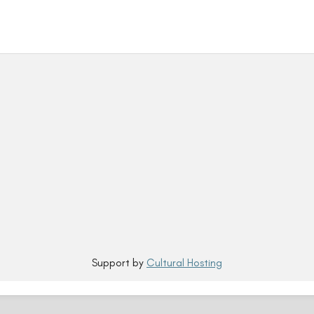
Support by
Cultural Hosting