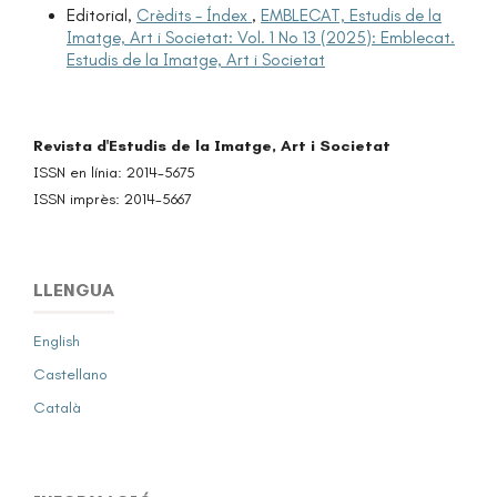
Editorial,
Crèdits - Índex
,
EMBLECAT, Estudis de la
Imatge, Art i Societat: Vol. 1 No 13 (2025): Emblecat.
Estudis de la Imatge, Art i Societat
Revista d'Estudis de la Imatge, Art i Societat
ISSN en línia: 2014-5675
ISSN imprès: 2014-5667
LLENGUA
English
Castellano
Català