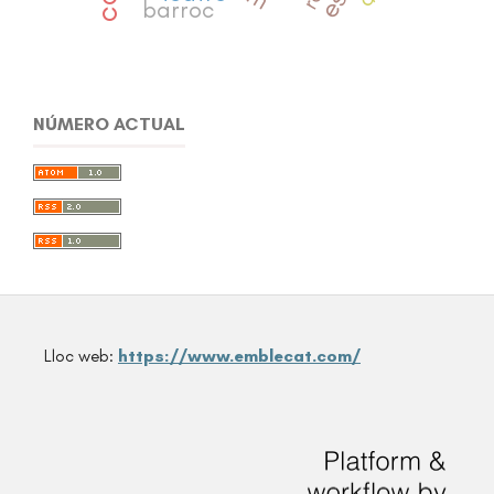
barroc
NÚMERO ACTUAL
Lloc web:
https://www.emblecat.com/