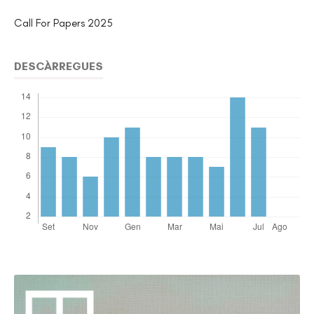
Call For Papers 2025
DESCÀRREGUES