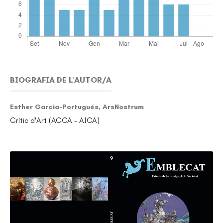
BIOGRAFIA DE L'AUTOR/A
Esther Garcia-Portugués,
ArsNostrum
Crític d'Art (ACCA - AICA)