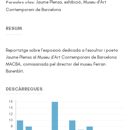
Jaume Plensa, exhibició, Museu d'Art
Paraules clau:
Contemporani de Barcelona
RESUM
Reportatge sobre l’exposició dedicada a l‘escultor i poeta
Jaume Plensa al Museu d’Art Contemporani de Barcelona
MACBA, comissariada pel director del museu Ferran
Barenblit.
DESCÀRREGUES