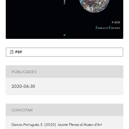
PDF
PUBLICADES
2020-06-30
COM CITAR
Garcia-Portugués, E. (2020). Jaume Plensa al Museu d’Art