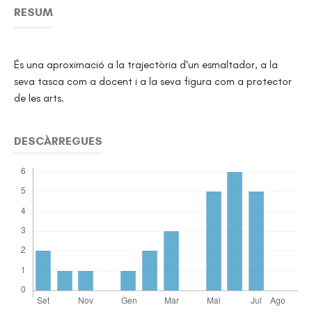
RESUM
És una aproximació a la trajectòria d'un esmaltador, a la
seva tasca com a docent i a la seva figura com a protector
de les arts.
DESCÀRREGUES