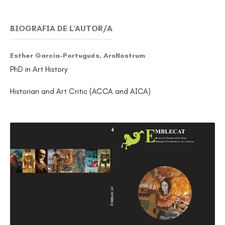
BIOGRAFIA DE L'AUTOR/A
Esther Garcia-Portugués,
ArsNostrum
PhD in Art History
Historian and Art Critic (ACCA and AICA)