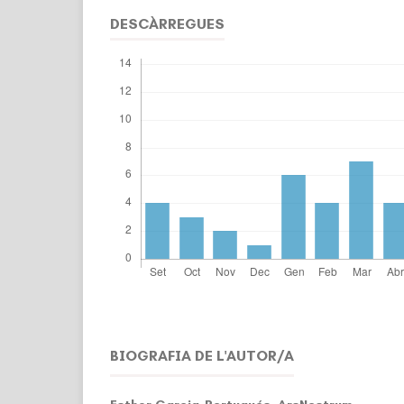
DESCÀRREGUES
BIOGRAFIA DE L'AUTOR/A