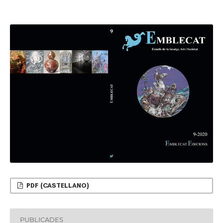
PDF (CASTELLANO)
PUBLICADES