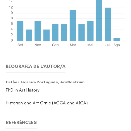
BIOGRAFIA DE L'AUTOR/A
Esther Garcia-Portugués,
ArsNostrum
PhD in Art History
Historian and Art Critic (ACCA and AICA)
REFERÈNCIES